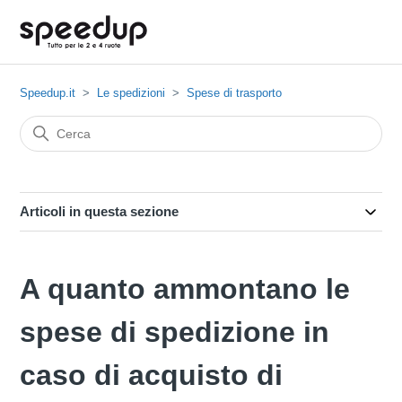
Speedup.it
Le spedizioni
Spese di trasporto
Articoli in questa sezione
A quanto ammontano le
spese di spedizione in
caso di acquisto di