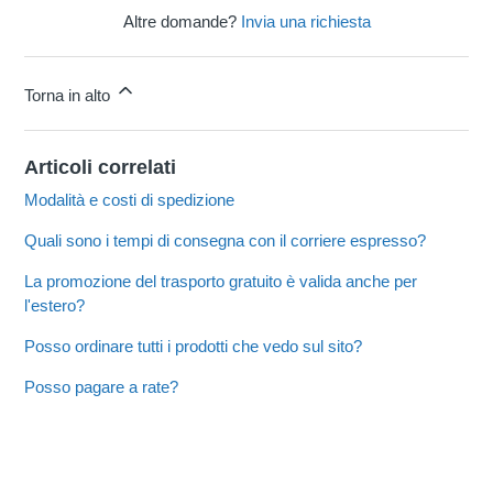
Altre domande?
Invia una richiesta
Torna in alto
Articoli correlati
Modalità e costi di spedizione
Quali sono i tempi di consegna con il corriere espresso?
La promozione del trasporto gratuito è valida anche per
l'estero?
Posso ordinare tutti i prodotti che vedo sul sito?
Posso pagare a rate?