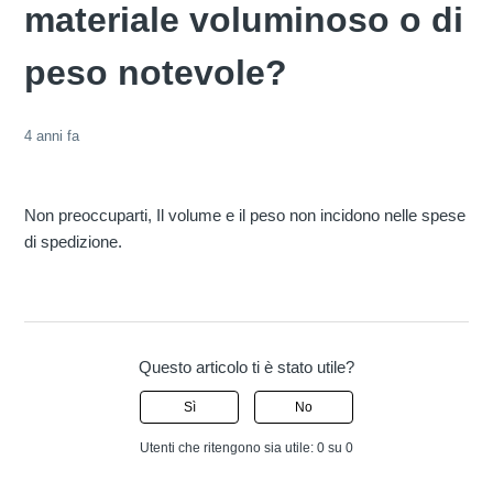
materiale voluminoso o di
peso notevole?
4 anni fa
Non preoccuparti, Il volume e il peso non incidono nelle spese
di spedizione.
Questo articolo ti è stato utile?
Sì
No
Utenti che ritengono sia utile: 0 su 0